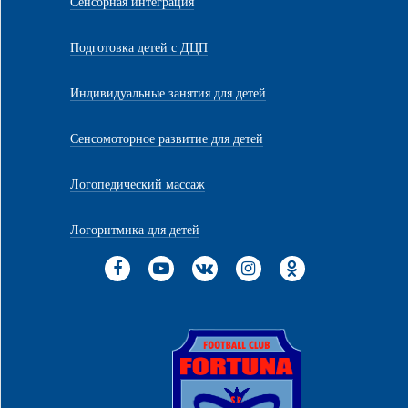
Сенсорная интеграция
Подготовка детей с ДЦП
Индивидуальные занятия для детей
Сенсомоторное развитие для детей
Логопедический массаж
Логоритмика для детей