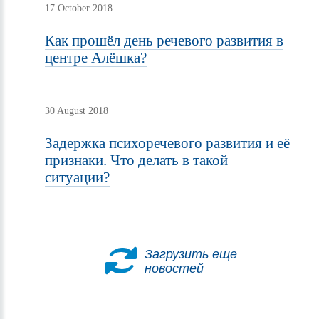
17 October 2018
Как прошёл день речевого развития в
центре Алёшка?
30 August 2018
Задержка психоречевого развития и её
признаки. Что делать в такой
ситуации?
Загрузить еще
новостей