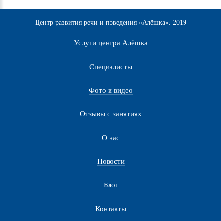
Центр развития речи и поведения «Алёшка». 2019
Услуги центра Алёшка
Специалисты
Фото и видео
Отзывы о занятиях
О нас
Новости
Блог
Контакты