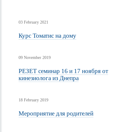
03 February 2021
Курс Томатис на дому
09 November 2019
РЕЗЕТ семинар 16 и 17 ноября от
кинезиолога из Днепра
18 February 2019
Мероприятие для родителей