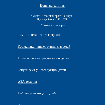
Цены на занятия
г.Минск, Логойский тракт 15, корп. 1
Время работы 9:00 - 20:00
Посмотреть на карте
Томатис терапия и Форбрейн
Коммуникативные группы для детей
Группы раннего развития для детей
Запуск речи у неговорящих детей
АВА-терапия
Нейрокоррекция для детей