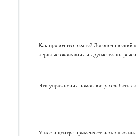
Как проводится сеанс? Логопедический
нервные окончания и другие ткани речев
Эти упражнения помогают расслабить ли
У нас в центре применяют несколько ви