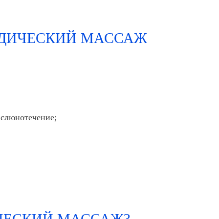
ЕДИЧЕСКИЙ МАССАЖ
 слюнотечение;
ИЧЕСКИЙ МАССАЖ?