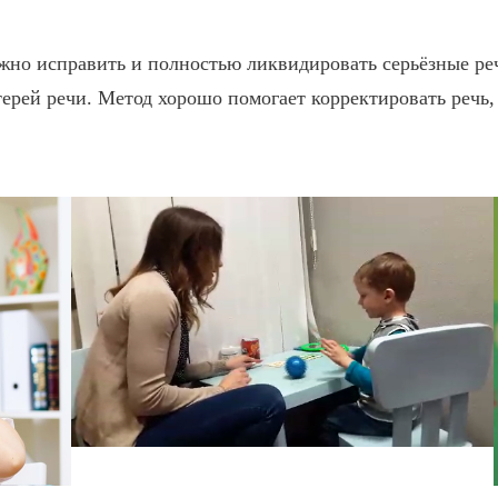
но исправить и полностью ликвидировать серьёзные реч
ерей речи. Метод хорошо помогает корректировать речь,