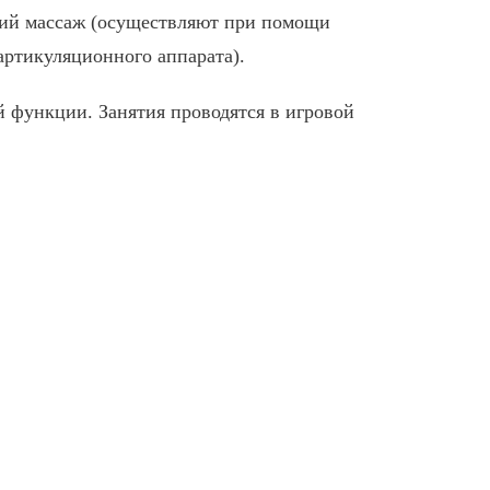
кий массаж (осуществляют при помощи
ртикуляционного аппарата).
й функции. Занятия проводятся в игровой