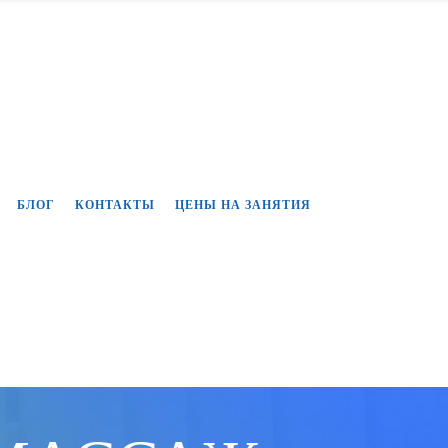
БЛОГ
КОНТАКТЫ
ЦЕНЫ НА ЗАНЯТИЯ