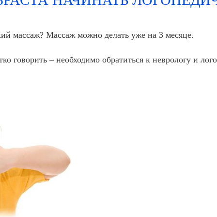
кий массаж? Массаж можно делать уже на 3 месяце.
етко говорить – необходимо обратиться к неврологу и лого