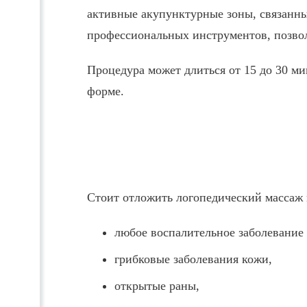
активные акупунктурные зоны, связанны
профессиональных инструментов, позво
Процедура может длиться от 15 до 30 ми
форме.
Стоит отложить логопедический массаж 
любое воспалительное заболевание 
грибковые заболевания кожи,
открытые раны,