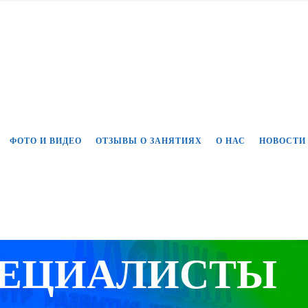
ФОТО И ВИДЕО
ОТЗЫВЫ О ЗАНЯТИЯХ
О НАС
НОВОСТИ
ЕЦИАЛИСТЫ