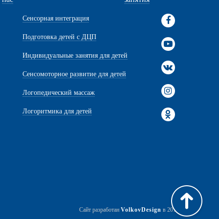
Сенсорная интеграция
Подготовка детей с ДЦП
Индивидуальные занятия для детей
Сенсомоторное развитие для детей
Логопедический массаж
Логоритмика для детей
Сайт разработан
VolkovDesign
в 2017 г.