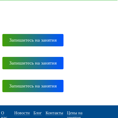
Запишитесь на занятия
Запишитесь на занятия
Запишитесь на занятия
О
Новости
Блог
Контакты
Цены на
нас
занятия