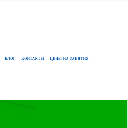
БЛОГ
КОНТАКТЫ
ЦЕНЫ НА ЗАНЯТИЯ