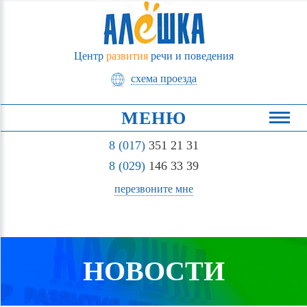
Центр
развития
речи и поведения
схема проезда
МЕНЮ
8 (017)
351 21 31
8 (029)
146 33 39
перезвоните мне
НОВОСТИ