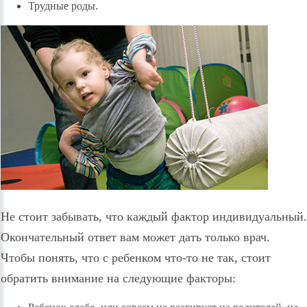
Трудные роды.
Не стоит забывать, что каждый фактор индивидуальный.
Окончательный ответ вам может дать только врач.
Чтобы понять, что с ребенком что-то не так, стоит
обратить внимание на следующие факторы: