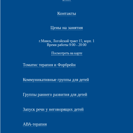
Контакты
Цены на занятия
г.Минск, Логойский тракт 15, корп. 1
Время работы 9:00 - 20:00
Посмотреть на карте
Томатис терапия и Форбрейн
Коммуникативные группы для детей
Группы раннего развития для детей
Запуск речи у неговорящих детей
АВА-терапия