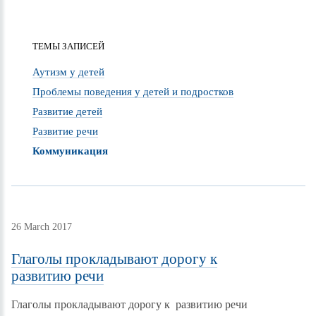
ТЕМЫ ЗАПИСЕЙ
Аутизм у детей
Проблемы поведения у детей и подростков
Развитие детей
Развитие речи
Коммуникация
26 March 2017
Глаголы прокладывают дорогу к
развитию речи
Глаголы прокладывают дорогу к развитию речи