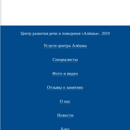
Центр развития речи и поведения «Алёшка». 2019
Услуги центра Алёшка
Специалисты
Фото и видео
Отзывы о занятиях
О нас
Новости
Блог