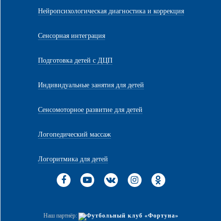
Нейропсихологическая диагностика и коррекция
Сенсорная интеграция
Подготовка детей с ДЦП
Индивидуальные занятия для детей
Сенсомоторное развитие для детей
Логопедический массаж
Логоритмика для детей
Наш партнёр: