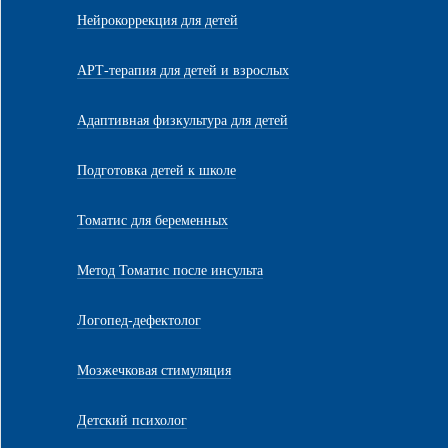
Нейрокоррекция для детей
АРТ-терапия для детей и взрослых
Адаптивная физкультура для детей
Подготовка детей к школе
Томатис для беременных
Метод Томатис после инсульта
Логопед-дефектолог
Мозжечковая стимуляция
Детский психолог