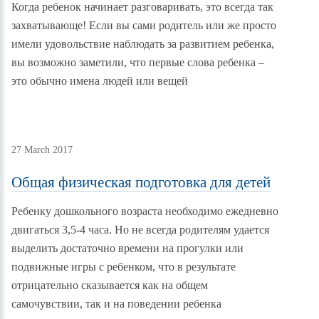
Когда ребенок начинает разговаривать, это всегда так
захватывающе! Если вы сами родитель или же просто
имели удовольствие наблюдать за развитием ребенка,
вы возможно заметили, что первые слова ребенка –
это обычно имена людей или вещей
27 March 2017
Общая физическая подготовка для детей
Ребенку дошкольного возраста необходимо ежедневно
двигаться 3,5-4 часа. Но не всегда родителям удается
выделить достаточно времени на прогулки или
подвижные игры с ребенком, что в результате
отрицательно сказывается как на общем
самочувствии, так и на поведении ребенка