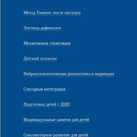
Метод Томатис после инсульта
Логопед-дефектолог
Мозжечковая стимуляция
Детский психолог
Нейропсихологическая диагностика и коррекция
Сенсорная интеграция
Подготовка детей с ДЦП
Индивидуальные занятия для детей
Сенсомоторное развитие для детей