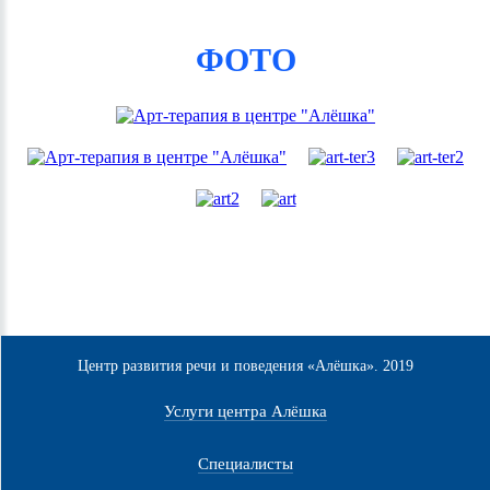
ФОТО
Центр развития речи и поведения «Алёшка». 2019
Услуги центра Алёшка
Специалисты