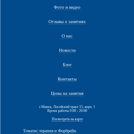
Фото и видео
Отзывы о занятиях
О нас
Новости
Блог
Контакты
Цены на занятия
г.Минск, Логойский тракт 15, корп. 1
Время работы 9:00 - 20:00
Посмотреть на карте
Томатис терапия и Форбрейн