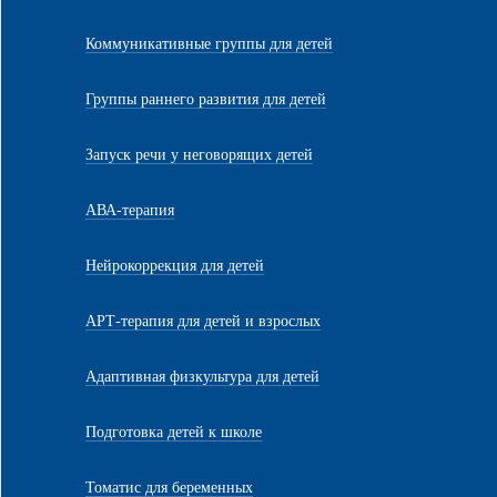
Коммуникативные группы для детей
Группы раннего развития для детей
Запуск речи у неговорящих детей
АВА-терапия
Нейрокоррекция для детей
АРТ-терапия для детей и взрослых
Адаптивная физкультура для детей
Подготовка детей к школе
Томатис для беременных